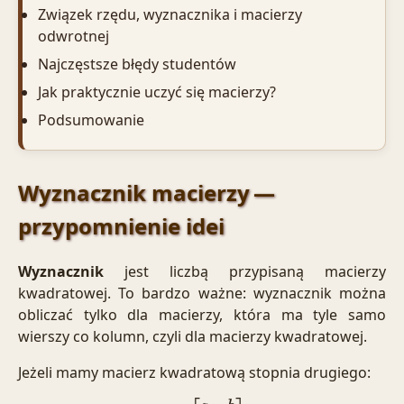
Związek rzędu, wyznacznika i macierzy
odwrotnej
Najczęstsze błędy studentów
Jak praktycznie uczyć się macierzy?
Podsumowanie
Wyznacznik macierzy —
przypomnienie idei
Wyznacznik
jest liczbą przypisaną macierzy
kwadratowej. To bardzo ważne: wyznacznik można
obliczać tylko dla macierzy, która ma tyle samo
wierszy co kolumn, czyli dla macierzy kwadratowej.
Jeżeli mamy macierz kwadratową stopnia drugiego: