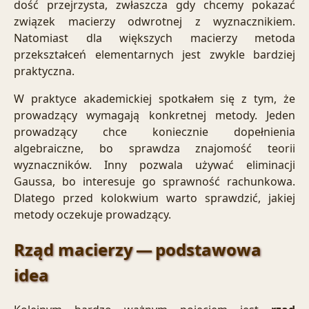
dość przejrzysta, zwłaszcza gdy chcemy pokazać
związek macierzy odwrotnej z wyznacznikiem.
Natomiast dla większych macierzy metoda
przekształceń elementarnych jest zwykle bardziej
praktyczna.
W praktyce akademickiej spotkałem się z tym, że
prowadzący wymagają konkretnej metody. Jeden
prowadzący chce koniecznie dopełnienia
algebraiczne, bo sprawdza znajomość teorii
wyznaczników. Inny pozwala używać eliminacji
Gaussa, bo interesuje go sprawność rachunkowa.
Dlatego przed kolokwium warto sprawdzić, jakiej
metody oczekuje prowadzący.
Rząd macierzy — podstawowa
idea