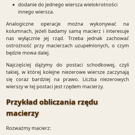
dodanie do jednego wiersza wielokrotności
innego wiersza.
Analogiczne operacje można wykonywać na
kolumnach, jeżeli badamy samą macierz i interesuje
nas wyłącznie jej rząd. Trzeba jednak zachować
ostrożność przy macierzach uzupełnionych, o czym
będzie mowa dalej.
Najczęściej dążymy do postaci schodkowej, czyli
takiej, w której kolejne niezerowe wiersze zaczynają
się coraz bardziej na prawo. Liczba niezerowych
wierszy w tej postaci jest rzędem macierzy.
Przykład obliczania rzędu
macierzy
Rozważmy macierz: