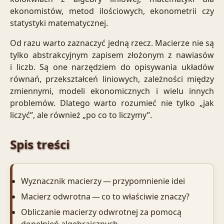
ekonomistów, metod ilościowych, ekonometrii czy
statystyki matematycznej.
Od razu warto zaznaczyć jedną rzecz. Macierze nie są
tylko abstrakcyjnym zapisem złożonym z nawiasów
i liczb. Są one narzędziem do opisywania układów
równań, przekształceń liniowych, zależności między
zmiennymi, modeli ekonomicznych i wielu innych
problemów. Dlatego warto rozumieć nie tylko „jak
liczyć”, ale również „po co to liczymy”.
Spis treści
Wyznacznik macierzy — przypomnienie idei
Macierz odwrotna — co to właściwie znaczy?
Obliczanie macierzy odwrotnej za pomocą
dopełnień algebraicznych