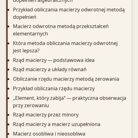
Przykład obliczania macierzy odwrotnej metodą
dopełnień
Macierz odwrotna metodą przekształceń
elementarnych
Która metoda obliczania macierzy odwrotnej
jest lepsza?
Rząd macierzy — podstawowa idea
Rząd macierzy a układy równań
Obliczanie rzędu macierzy metodą zerowania
Przykład obliczania rzędu macierzy
„Element, który zabija” — praktyczna obserwacja
przy zerowaniu
Rząd macierzy przez minory
Rząd macierzy a macierz uzupełniona
Macierz osobliwa i nieosobliwa