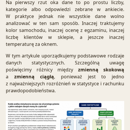
Na pierwszy rzut oka dane to po prostu liczby,
kategorie albo odpowiedzi zebrane w ankiecie.
W praktyce jednak nie wszystkie dane wolno
analizować w ten sam sposób. Inaczej traktujemy
kolor samochodu, inaczej ocenę z egzaminu, inaczej
liczbę klientów w sklepie, a jeszcze inaczej
temperaturę za oknem.
W tym artykule uporządkujemy podstawowe rodzaje
danych statystycznych. Szczególną uwagę
poświęcimy różnicy między
zmienną skokową
a
zmienną ciągłą
, ponieważ jest to jedno
z najważniejszych rozróżnień w statystyce i rachunku
prawdopodobieństwa.