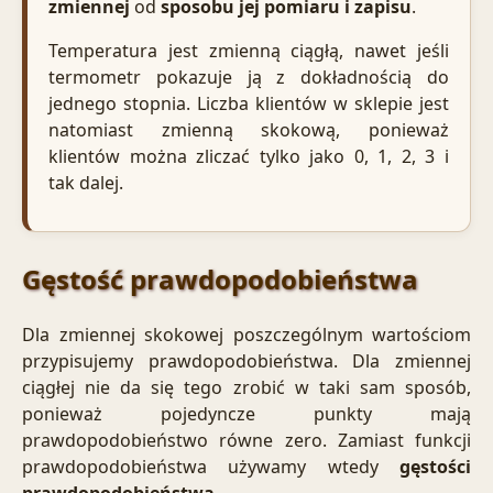
zmiennej
od
sposobu jej pomiaru i zapisu
.
Temperatura jest zmienną ciągłą, nawet jeśli
termometr pokazuje ją z dokładnością do
jednego stopnia. Liczba klientów w sklepie jest
natomiast zmienną skokową, ponieważ
klientów można zliczać tylko jako 0, 1, 2, 3 i
tak dalej.
Gęstość prawdopodobieństwa
Dla zmiennej skokowej poszczególnym wartościom
przypisujemy prawdopodobieństwa. Dla zmiennej
ciągłej nie da się tego zrobić w taki sam sposób,
ponieważ pojedyncze punkty mają
prawdopodobieństwo równe zero. Zamiast funkcji
prawdopodobieństwa używamy wtedy
gęstości