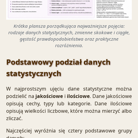
Krótka plansza porządkująca najważniejsze pojęcia:
rodzaje danych statystycznych, zmienne skokowe i ciągłe,
gęstość prawdopodobieństwa oraz praktyczne
rozróżnienia.
Podstawowy podział danych
statystycznych
W najprostszym ujęciu dane statystyczne można
podzielić na
jakościowe
i
ilościowe
. Dane jakościowe
opisują cechy, typy lub kategorie. Dane ilościowe
opisują wielkości liczbowe, które można mierzyć albo
zliczać.
Najczęściej wyróżnia się cztery podstawowe grupy
danych: