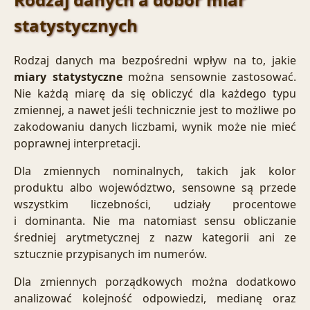
statystycznych
Rodzaj danych ma bezpośredni wpływ na to, jakie
miary statystyczne
można sensownie zastosować.
Nie każdą miarę da się obliczyć dla każdego typu
zmiennej, a nawet jeśli technicznie jest to możliwe po
zakodowaniu danych liczbami, wynik może nie mieć
poprawnej interpretacji.
Dla zmiennych nominalnych, takich jak kolor
produktu albo województwo, sensowne są przede
wszystkim liczebności, udziały procentowe
i dominanta. Nie ma natomiast sensu obliczanie
średniej arytmetycznej z nazw kategorii ani ze
sztucznie przypisanych im numerów.
Dla zmiennych porządkowych można dodatkowo
analizować kolejność odpowiedzi, medianę oraz