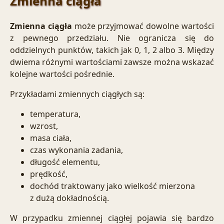
Zmienna ciągła
Zmienna ciągła
może przyjmować dowolne wartości
z pewnego przedziału. Nie ogranicza się do
oddzielnych punktów, takich jak 0, 1, 2 albo 3. Między
dwiema różnymi wartościami zawsze można wskazać
kolejne wartości pośrednie.
Przykładami zmiennych ciągłych są:
temperatura,
wzrost,
masa ciała,
czas wykonania zadania,
długość elementu,
prędkość,
dochód traktowany jako wielkość mierzona
z dużą dokładnością.
W przypadku zmiennej ciągłej pojawia się bardzo