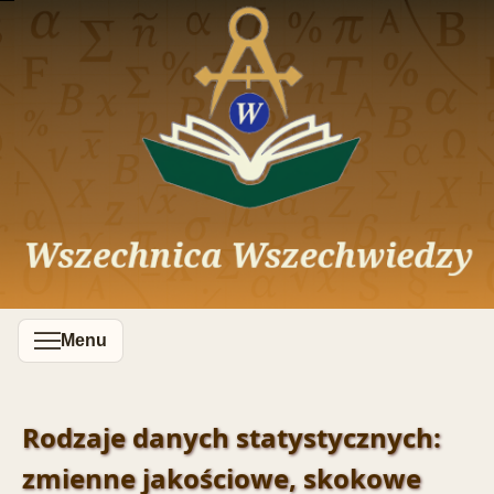
Menu
Rodzaje danych statystycznych:
zmienne jakościowe, skokowe