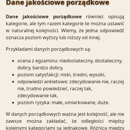
Dane jakościowe porządkowe
Dane jakościowe porządkowe
również opisują
kategorie, ale tym razem kategorie te można ustawić
w naturalnej kolejności. Wiemy, że jedna odpowiedź
oznacza poziom wyższy lub niższy od innej.
Przykładami danych porządkowych są:
ocena z egzaminu: niedostateczny, dostateczny,
dobry, bardzo dobry,
poziom satysfakcji: niski, średni, wysoki,
odpowiedzi ankietowe: zdecydowanie nie, raczej
nie, trudno powiedzieć, raczej tak,
zdecydowanie tak,
poziom ryzyka: małe, umiarkowane, duże.
W danych porządkowych ważna jest kolejność, ale nie
zawsze można zakładać, że odległości między
kolejnymi kategoriami są jednakowe. Różnica między