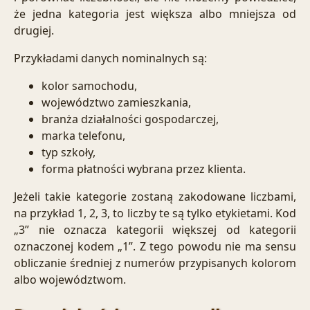
że jedna kategoria jest większa albo mniejsza od
drugiej.
Przykładami danych nominalnych są:
kolor samochodu,
województwo zamieszkania,
branża działalności gospodarczej,
marka telefonu,
typ szkoły,
forma płatności wybrana przez klienta.
Jeżeli takie kategorie zostaną zakodowane liczbami,
na przykład 1, 2, 3, to liczby te są tylko etykietami. Kod
„3” nie oznacza kategorii większej od kategorii
oznaczonej kodem „1”. Z tego powodu nie ma sensu
obliczanie średniej z numerów przypisanych kolorom
albo województwom.