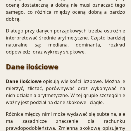
oceną dostateczną a dobrą nie musi oznaczać tego
samego, co różnica między oceną dobrą a bardzo
dobrą.
Dlatego przy danych porządkowych trzeba ostrożnie
interpretować średnie arytmetyczne. Często bardziej
naturalne są: mediana, dominanta, rozkład
odpowiedzi oraz wykresy słupkowe.
Dane ilościowe
Dane ilościowe
opisują wielkości liczbowe. Można je
mierzyć, zliczać, porównywać oraz wykonywać na
nich działania arytmetyczne. W tej grupie szczególnie
ważny jest podział na dane skokowe i ciągłe.
Różnica między nimi może wydawać się subtelna, ale
ma zasadnicze znaczenie dla rachunku
prawdopodobieństwa. Zmienną skokową opisujemy