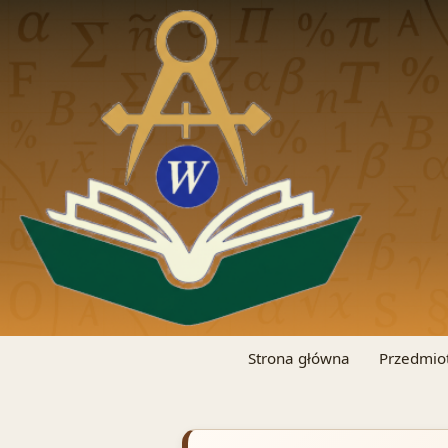
Strona główna
Przedmio