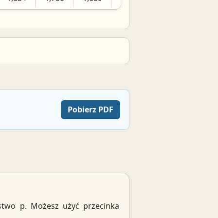
Pobierz PDF
two p. Możesz użyć przecinka