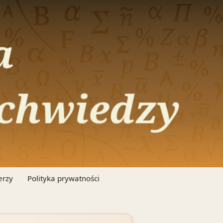
erzy
Polityka prywatności