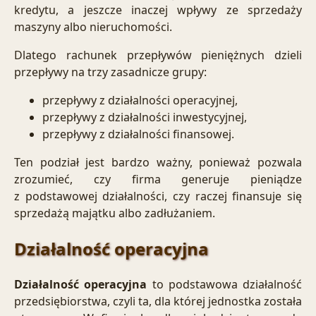
kredytu, a jeszcze inaczej wpływy ze sprzedaży
maszyny albo nieruchomości.
Dlatego rachunek przepływów pieniężnych dzieli
przepływy na trzy zasadnicze grupy:
przepływy z
działalności operacyjnej
,
przepływy z
działalności inwestycyjnej
,
przepływy z
działalności finansowej
.
Ten podział jest bardzo ważny, ponieważ pozwala
zrozumieć, czy firma generuje pieniądze
z podstawowej działalności, czy raczej finansuje się
sprzedażą majątku albo zadłużaniem.
Działalność operacyjna
Działalność operacyjna
to podstawowa działalność
przedsiębiorstwa, czyli ta, dla której jednostka została