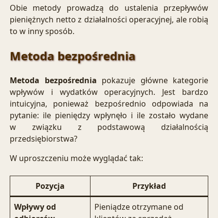
Obie metody prowadzą do ustalenia przepływów
pieniężnych netto z działalności operacyjnej, ale robią
to w inny sposób.
Metoda bezpośrednia
Metoda bezpośrednia
pokazuje główne kategorie
wpływów i wydatków operacyjnych. Jest bardzo
intuicyjna, ponieważ bezpośrednio odpowiada na
pytanie: ile pieniędzy wpłynęło i ile zostało wydane
w związku z podstawową działalnością
przedsiębiorstwa?
W uproszczeniu może wyglądać tak:
Pozycja
Przykład
Wpływy od
Pieniądze otrzymane od