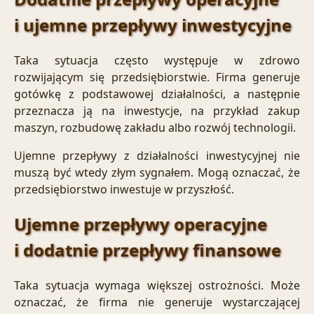
i ujemne przepływy inwestycyjne
Taka sytuacja często występuje w zdrowo
rozwijającym się przedsiębiorstwie. Firma generuje
gotówkę z podstawowej działalności, a następnie
przeznacza ją na inwestycje, na przykład zakup
maszyn, rozbudowę zakładu albo rozwój technologii.
Ujemne przepływy z działalności inwestycyjnej nie
muszą być wtedy złym sygnałem. Mogą oznaczać, że
przedsiębiorstwo inwestuje w przyszłość.
Ujemne przepływy operacyjne
i dodatnie przepływy finansowe
Taka sytuacja wymaga większej ostrożności. Może
oznaczać, że firma nie generuje wystarczającej