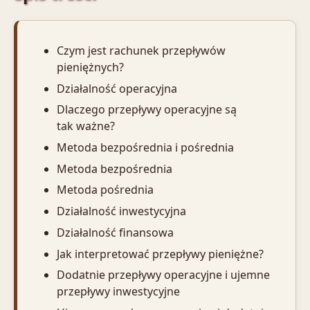
Czym jest rachunek przepływów
pieniężnych?
Działalność operacyjna
Dlaczego przepływy operacyjne są
tak ważne?
Metoda bezpośrednia i pośrednia
Metoda bezpośrednia
Metoda pośrednia
Działalność inwestycyjna
Działalność finansowa
Jak interpretować przepływy pieniężne?
Dodatnie przepływy operacyjne i ujemne
przepływy inwestycyjne