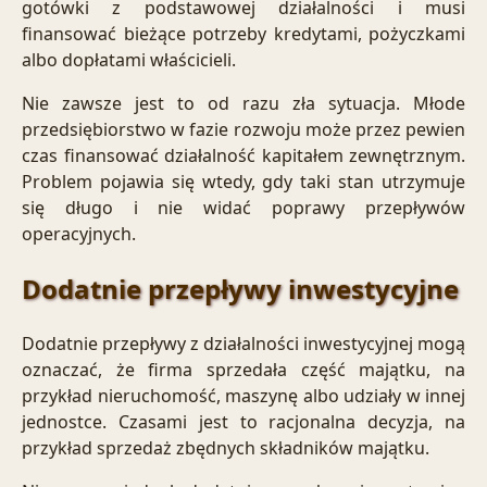
gotówki z podstawowej działalności i musi
finansować bieżące potrzeby kredytami, pożyczkami
albo dopłatami właścicieli.
Nie zawsze jest to od razu zła sytuacja. Młode
przedsiębiorstwo w fazie rozwoju może przez pewien
czas finansować działalność kapitałem zewnętrznym.
Problem pojawia się wtedy, gdy taki stan utrzymuje
się długo i nie widać poprawy przepływów
operacyjnych.
Dodatnie przepływy inwestycyjne
Dodatnie przepływy z działalności inwestycyjnej mogą
oznaczać, że firma sprzedała część majątku, na
przykład nieruchomość, maszynę albo udziały w innej
jednostce. Czasami jest to racjonalna decyzja, na
przykład sprzedaż zbędnych składników majątku.