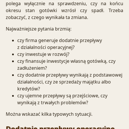
polega wyłącznie na sprawdzeniu, czy na końcu
okresu stan gotówki wzrósł czy spadł. Trzeba
zobaczyć, z czego wynikała ta zmiana.
Najważniejsze pytania brzmią:
czy firma generuje dodatnie przepływy
z działalności operacyjnej?
czy inwestuje w rozwój?
czy finansuje inwestycje własną gotówką, czy
zadłużeniem?
czy dodatnie przepływy wynikają z podstawowej
działalności, czy ze sprzedaży majątku albo
kredytów?
czy ujemne przepływy są przejściowe, czy
wynikają z trwałych problemów?
Można wskazać kilka typowych sytuacji.
Dodatnie przepływy operacyjne