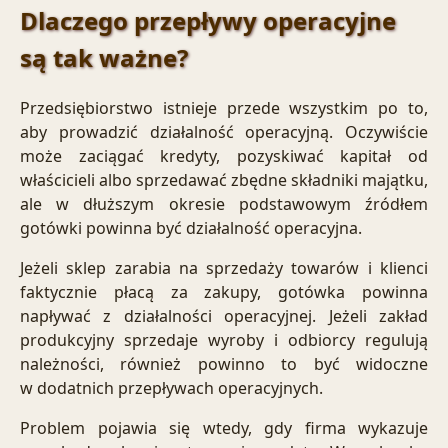
Dlaczego przepływy operacyjne
są tak ważne?
Przedsiębiorstwo istnieje przede wszystkim po to,
aby prowadzić działalność operacyjną. Oczywiście
może zaciągać kredyty, pozyskiwać kapitał od
właścicieli albo sprzedawać zbędne składniki majątku,
ale w dłuższym okresie podstawowym źródłem
gotówki powinna być działalność operacyjna.
Jeżeli sklep zarabia na sprzedaży towarów i klienci
faktycznie płacą za zakupy, gotówka powinna
napływać z działalności operacyjnej. Jeżeli zakład
produkcyjny sprzedaje wyroby i odbiorcy regulują
należności, również powinno to być widoczne
w dodatnich przepływach operacyjnych.
Problem pojawia się wtedy, gdy firma wykazuje