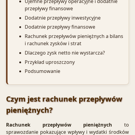
Ujemne przepływy operacyjne i dodatnie
przepływy finansowe
Dodatnie przepływy inwestycyjne
Dodatnie przepływy finansowe
Rachunek przepływów pieniężnych a bilans
i rachunek zysków i strat
Dlaczego zysk netto nie wystarcza?
Przykład uproszczony
Podsumowanie
Czym jest rachunek przepływów
pieniężnych?
Rachunek przepływów pieniężnych
to
sprawozdanie pokazujące wpływy i wydatki środków