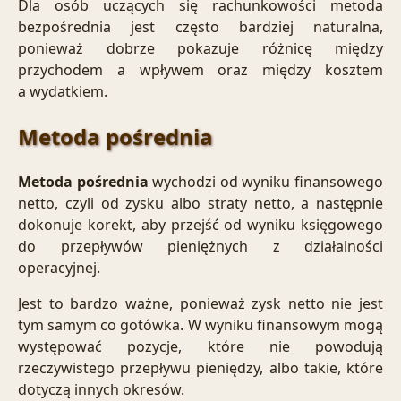
Dla osób uczących się rachunkowości metoda
bezpośrednia jest często bardziej naturalna,
ponieważ dobrze pokazuje różnicę między
przychodem a wpływem oraz między kosztem
a wydatkiem.
Metoda pośrednia
Metoda pośrednia
wychodzi od wyniku finansowego
netto, czyli od zysku albo straty netto, a następnie
dokonuje korekt, aby przejść od wyniku księgowego
do przepływów pieniężnych z działalności
operacyjnej.
Jest to bardzo ważne, ponieważ zysk netto nie jest
tym samym co gotówka. W wyniku finansowym mogą
występować pozycje, które nie powodują
rzeczywistego przepływu pieniędzy, albo takie, które
dotyczą innych okresów.