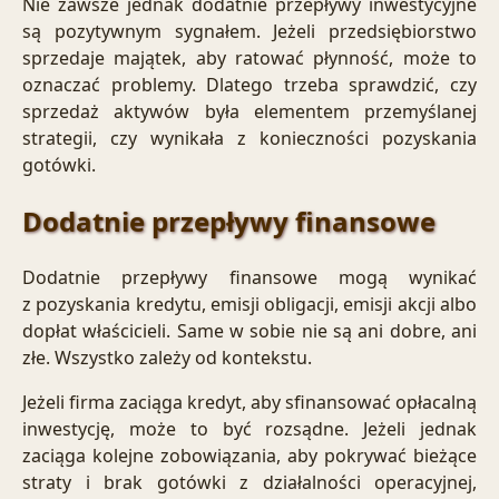
Nie zawsze jednak dodatnie przepływy inwestycyjne
są pozytywnym sygnałem. Jeżeli przedsiębiorstwo
sprzedaje majątek, aby ratować płynność, może to
oznaczać problemy. Dlatego trzeba sprawdzić, czy
sprzedaż aktywów była elementem przemyślanej
strategii, czy wynikała z konieczności pozyskania
gotówki.
Dodatnie przepływy finansowe
Dodatnie przepływy finansowe mogą wynikać
z pozyskania kredytu, emisji obligacji, emisji akcji albo
dopłat właścicieli. Same w sobie nie są ani dobre, ani
złe. Wszystko zależy od kontekstu.
Jeżeli firma zaciąga kredyt, aby sfinansować opłacalną
inwestycję, może to być rozsądne. Jeżeli jednak
zaciąga kolejne zobowiązania, aby pokrywać bieżące
straty i brak gotówki z działalności operacyjnej,