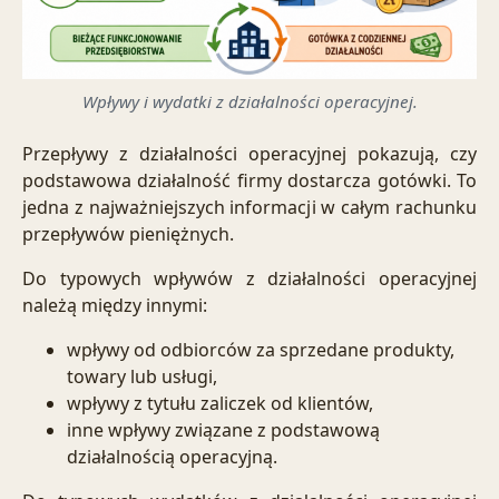
Wpływy i wydatki z działalności operacyjnej.
Przepływy z działalności operacyjnej pokazują, czy
podstawowa działalność firmy dostarcza gotówki. To
jedna z najważniejszych informacji w całym rachunku
przepływów pieniężnych.
Do typowych wpływów z działalności operacyjnej
należą między innymi:
wpływy od odbiorców za sprzedane produkty,
towary lub usługi,
wpływy z tytułu zaliczek od klientów,
inne wpływy związane z podstawową
działalnością operacyjną.