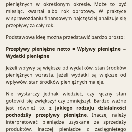
pieniężnych w określonym okresie. Może to być
miesiąc, kwartał albo rok obrotowy. W praktyce
w sprawozdaniu finansowym najczęściej analizuje się
przepływy za cały rok.
Podstawową ideę można przedstawić bardzo prosto:
Przepływy pieniężne netto = Wpływy pieniężne −
Wydatki pieniężne
Jeżeli wpływy są większe od wydatków, stan środków
pieniężnych wzrasta. Jeżeli wydatki są większe od
wpływów, stan środków pieniężnych maleje.
Nie wystarczy jednak wiedzieć, czy łączny stan
gotówki się zwiększył czy zmniejszył. Bardzo ważne
jest również to,
z jakiego rodzaju działalności
pochodziły przepływy pieniężne
. Inaczej należy
interpretować pieniądze uzyskane ze sprzedaży
produktów, inaczej pieniądze z zaciągniętego