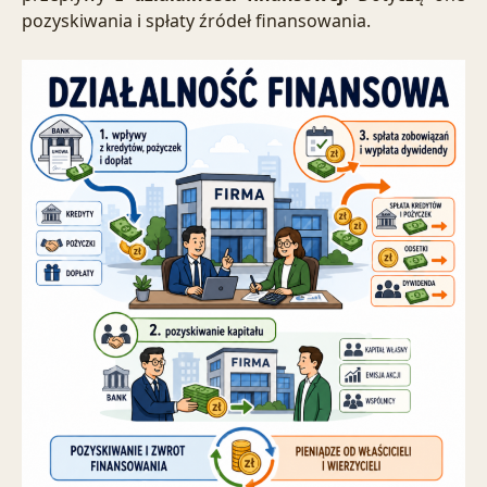
pozyskiwania i spłaty źródeł finansowania.