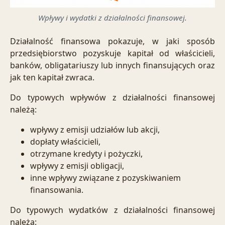
Wpływy i wydatki z działalności finansowej.
Działalność finansowa pokazuje, w jaki sposób
przedsiębiorstwo pozyskuje kapitał od właścicieli,
banków, obligatariuszy lub innych finansujących oraz
jak ten kapitał zwraca.
Do typowych wpływów z działalności finansowej
należą:
wpływy z emisji udziałów lub akcji,
dopłaty właścicieli,
otrzymane kredyty i pożyczki,
wpływy z emisji obligacji,
inne wpływy związane z pozyskiwaniem
finansowania.
Do typowych wydatków z działalności finansowej
należą: