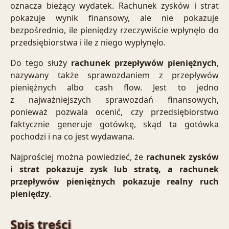
oznacza bieżący wydatek. Rachunek zysków i strat
pokazuje wynik finansowy, ale nie pokazuje
bezpośrednio, ile pieniędzy rzeczywiście wpłynęło do
przedsiębiorstwa i ile z niego wypłynęło.
Do tego służy
rachunek przepływów pieniężnych
,
nazywany także sprawozdaniem z przepływów
pieniężnych albo cash flow. Jest to jedno
z najważniejszych sprawozdań finansowych,
ponieważ pozwala ocenić, czy przedsiębiorstwo
faktycznie generuje gotówkę, skąd ta gotówka
pochodzi i na co jest wydawana.
Najprościej można powiedzieć, że
rachunek zysków
i strat
pokazuje zysk lub stratę, a rachunek
przepływów pieniężnych pokazuje realny ruch
pieniędzy
.
Spis treści