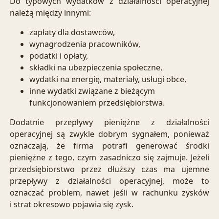
Do typowych wydatków z działalności operacyjnej
należą między innymi:
zapłaty dla dostawców,
wynagrodzenia pracowników,
podatki i opłaty,
składki na ubezpieczenia społeczne,
wydatki na energię, materiały, usługi obce,
inne wydatki związane z bieżącym
funkcjonowaniem przedsiębiorstwa.
Dodatnie przepływy pieniężne z działalności
operacyjnej są zwykle dobrym sygnałem, ponieważ
oznaczają, że firma potrafi generować środki
pieniężne z tego, czym zasadniczo się zajmuje. Jeżeli
przedsiębiorstwo przez dłuższy czas ma ujemne
przepływy z działalności operacyjnej, może to
oznaczać problem, nawet jeśli w rachunku zysków
i strat okresowo pojawia się zysk.