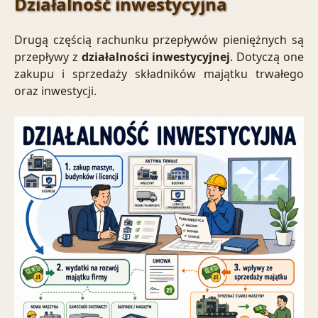
Działalność inwestycyjna
Drugą częścią rachunku przepływów pieniężnych są
przepływy z
działalności inwestycyjnej
. Dotyczą one
zakupu i sprzedaży składników majątku trwałego
oraz inwestycji.