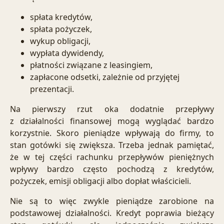
spłata kredytów,
spłata pożyczek,
wykup obligacji,
wypłata dywidendy,
płatności związane z leasingiem,
zapłacone odsetki, zależnie od przyjętej
prezentacji.
Na pierwszy rzut oka dodatnie przepływy
z działalności finansowej mogą wyglądać bardzo
korzystnie. Skoro pieniądze wpływają do firmy, to
stan gotówki się zwiększa. Trzeba jednak pamiętać,
że w tej części rachunku przepływów pieniężnych
wpływy bardzo często pochodzą z kredytów,
pożyczek, emisji obligacji albo dopłat właścicieli.
Nie są to więc zwykle pieniądze zarobione na
podstawowej działalności. Kredyt poprawia bieżący