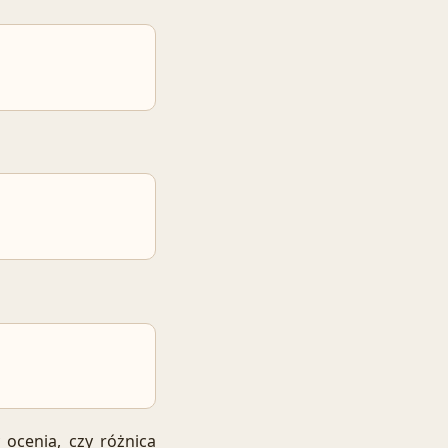
y ocenia, czy różnica