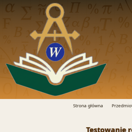
Strona główna
Przedmio
Testowanie r