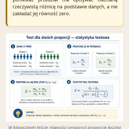
rzeczywistą różnicę na podstawie danych, a nie
zakładać jej równość zero.
W klasycznym teście równości proporcji proporcję łączną