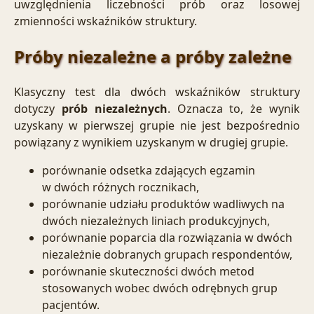
uwzględnienia liczebności prób oraz losowej
zmienności wskaźników struktury.
Próby niezależne a próby zależne
Klasyczny test dla dwóch wskaźników struktury
dotyczy
prób niezależnych
. Oznacza to, że wynik
uzyskany w pierwszej grupie nie jest bezpośrednio
powiązany z wynikiem uzyskanym w drugiej grupie.
porównanie odsetka zdających egzamin
w dwóch różnych rocznikach,
porównanie udziału produktów wadliwych na
dwóch niezależnych liniach produkcyjnych,
porównanie poparcia dla rozwiązania w dwóch
niezależnie dobranych grupach respondentów,
porównanie skuteczności dwóch metod
stosowanych wobec dwóch odrębnych grup
pacjentów.