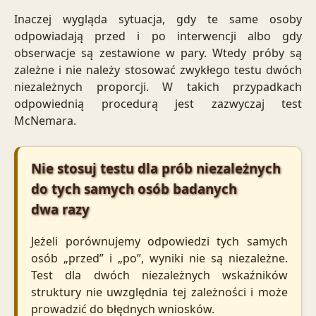
Inaczej wygląda sytuacja, gdy te same osoby
odpowiadają przed i po interwencji albo gdy
obserwacje są zestawione w pary. Wtedy próby są
zależne i nie należy stosować zwykłego testu dwóch
niezależnych proporcji. W takich przypadkach
odpowiednią procedurą jest zazwyczaj test
McNemara.
Nie stosuj testu dla prób niezależnych
do tych samych osób badanych
dwa razy
Jeżeli porównujemy odpowiedzi tych samych
osób „przed” i „po”, wyniki nie są niezależne.
Test dla dwóch niezależnych wskaźników
struktury nie uwzględnia tej zależności i może
prowadzić do błędnych wniosków.