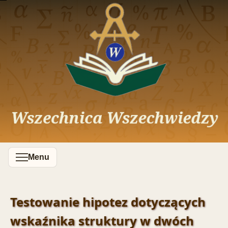
Menu
Testowanie hipotez dotyczących
wskaźnika struktury w dwóch