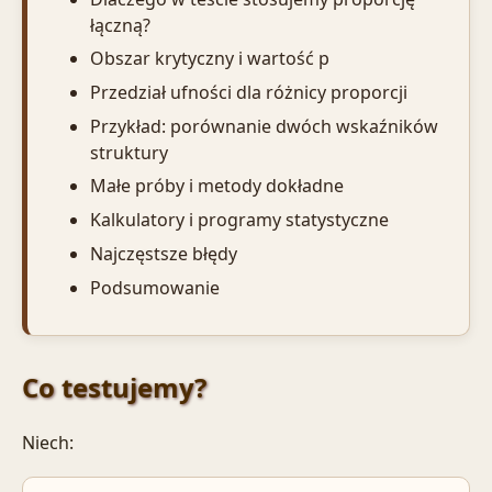
łączną?
Obszar krytyczny i wartość p
Przedział ufności dla różnicy proporcji
Przykład: porównanie dwóch wskaźników
struktury
Małe próby i metody dokładne
Kalkulatory i programy statystyczne
Najczęstsze błędy
Podsumowanie
Co testujemy?
Niech: