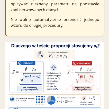
opisywać nieznany parametr na podstawie
zaobserwowanych danych.
Nie wolno automatycznie przenosić jednego
wzoru do drugiej procedury.