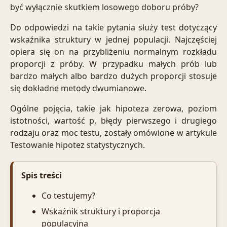
być wyłącznie skutkiem losowego doboru próby?
Do odpowiedzi na takie pytania służy test dotyczący
wskaźnika struktury w jednej populacji. Najczęściej
opiera się on na przybliżeniu normalnym rozkładu
proporcji z próby. W przypadku małych prób lub
bardzo małych albo bardzo dużych proporcji stosuje
się dokładne metody dwumianowe.
Ogólne pojęcia, takie jak hipoteza zerowa, poziom
istotności, wartość p, błędy pierwszego i drugiego
rodzaju oraz moc testu, zostały omówione w artykule
Testowanie hipotez statystycznych
.
Spis treści
Co testujemy?
Wskaźnik struktury i proporcja
populacyjna