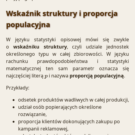
Wskaźnik struktury i proporcja
populacyjna
W języku statystyki opisowej mówi się zwykle
o
wskaźniku struktury
, czyli udziale jednostek
określonego typu w całej zbiorowości. W języku
rachunku prawdopodobieństwa i statystyki
matematycznej ten sam parametr oznacza się
najczęściej literą
i nazywa
proporcją populacyjną
.
p
Przykłady:
odsetek produktów wadliwych w całej produkcji,
udział osób popierających określone
rozwiązanie,
proporcja klientów dokonujących zakupu po
kampanii reklamowej,