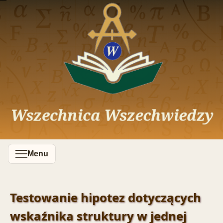
Menu
Testowanie hipotez dotyczących
wskaźnika struktury w jednej